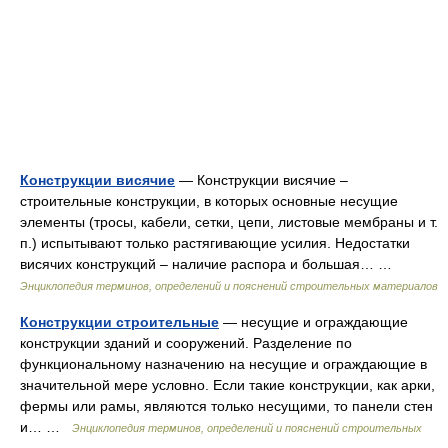
Конструкции висячие
— Конструкции висячие –
строительные конструкции, в которых основные несущие
элементы (тросы, кабели, сетки, цепи, листовые мембраны и т.
п.) испытывают только растягивающие усилия. Недостатки
висячих конструкций – наличие распора и большая… …
Энциклопедия терминов, определений и пояснений строительных материалов
Конструкции строительные
— несущие и ограждающие
конструкции зданий и сооружений. Разделение по
функциональному назначению на несущие и ограждающие в
значительной мере условно. Если такие конструкции, как арки,
фермы или рамы, являются только несущими, то панели стен
и… …
Энциклопедия терминов, определений и пояснений строительных