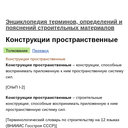
Энциклопедия терминов, определений и
пояснений строительных материалов
Конструкции пространственные
Толкование
Перевод
Конструкции пространственные
Конструкции пространственные
– конструкции, способные
воспринимать приложенную к ним пространственную систему
сил.
[СНиП I-2]
Конструкции пространственные
– строительные
конструкции, способные воспринимать приложенную к ним
пространственную систему сил.
[Терминологический словарь по строительству на 12 языках
(ВНИИИС Госстроя СССР)]