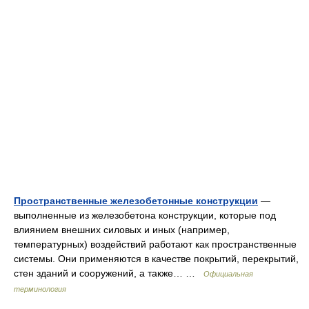
Пространственные железобетонные конструкции
—
выполненные из железобетона конструкции, которые под
влиянием внешних силовых и иных (например,
температурных) воздействий работают как пространственные
системы. Они применяются в качестве покрытий, перекрытий,
стен зданий и сооружений, а также… …
Официальная
терминология