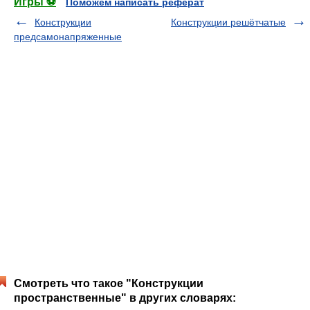
Игры ⚽
Поможем написать реферат
Конструкции
Конструкции решётчатые
предсамонапряженные
Смотреть что такое "Конструкции
пространственные" в других словарях: